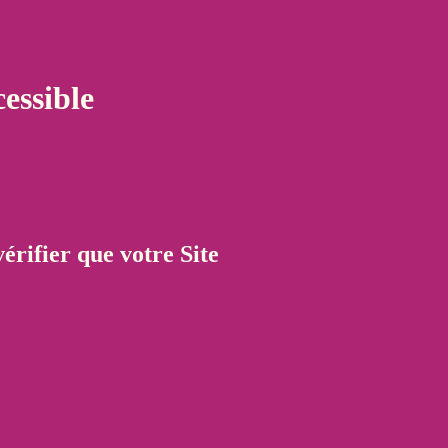
essible
érifier que votre Site